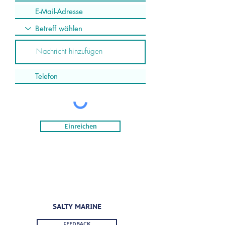
Einreichen
SALTY MARINE
FEEDBACK