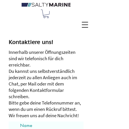
Kontaktiere uns!
Innerhalb unserer Öffnungszeiten
sind wir telefonisch für dich
erreichbar.
Du kannst uns selbstverständlich
jederzeit zu allen Anliegen auch im
Chat, per Mail oder mit dem
folgenden Kontaktformular
schreiben.
Bitte gebe deine Telefonnummer an,
wenn du um einen Rückruf bittest.
Wir freuen uns auf deine Nachricht!