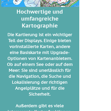
Hochwertige und
umfangreiche
Kartographie
Die Kartierung ist ein wichtiger
Teil der Displays. Einige bieten
vorinstallierte Karten, andere
eine Basiskarte mit Upgrade-
Optionen von Kartenanbietern.
Ob auf einem See oder auf dem
Meer: Sie sind unerlässlich für
die Navigation, die Suche und
Lokalisierung der richtigen
Angelplätze und für die
Sicherheit.
Außerdem gibt es viele