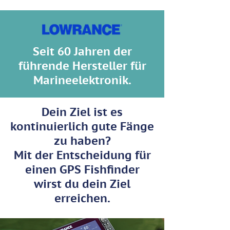
Seit 60 Jahren der
führende Hersteller für
Marineelektronik.
Dein Ziel ist es
kontinuierlich
gute Fänge
zu haben?
Mit der Entscheidung für
einen GPS Fishfinder
wirst du dein Ziel
erreichen.