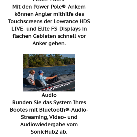
Mit den Power-Pole®-Ankern
können Angler mithilfe des
Touchscreens der Lowrance HDS
LIVE- und Elite FS-Displays in
flachen Gebieten schnell vor
Anker gehen.
Audio
Runden Sie das System Ihres
Bootes mit Bluetooth®-Audio-
Streaming, Video- und
Audiowiedergabe vom
SonicHub2 ab.