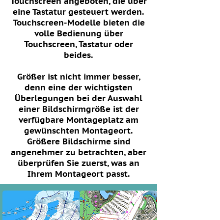
Touchscreen angeboten, die über
eine Tastatur gesteuert werden.
Touchscreen-Modelle bieten die
volle Bedienung über
Touchscreen, Tastatur oder
beides.
Größer ist nicht immer besser,
denn eine der wichtigsten
Überlegungen bei der Auswahl
einer Bildschirmgröße ist der
verfügbare Montageplatz am
gewünschten Montageort.
Größere Bildschirme sind
angenehmer zu betrachten, aber
überprüfen Sie zuerst, was an
Ihrem Montageort passt.