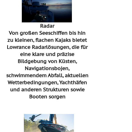
Radar
Von großen Seeschiffen bis hin
zu kleinen, flachen Kajaks bietet
Lowrance Radarlösungen, die für
eine klare und präzise
Bildgebung von Küsten,
Navigationsbojen,
schwimmendem Abfall, aktuellen
Wetterbedingungen, Yachthäfen
und anderen Strukturen sowie
Booten sorgen