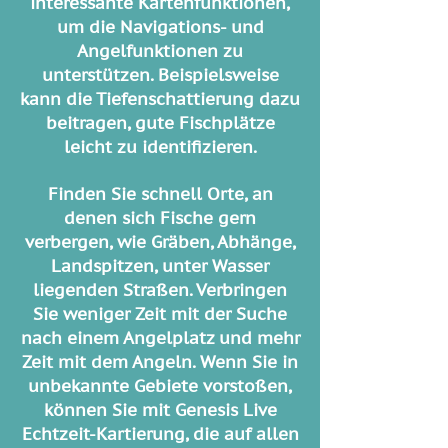
interessante Kartenfunktionen,
um die Navigations- und
Angelfunktionen zu
unterstützen. Beispielsweise
kann die Tiefenschattierung dazu
beitragen, gute Fischplätze
leicht zu identifizieren.
Finden Sie schnell Orte, an
denen sich Fische gern
verbergen, wie Gräben, Abhänge,
Landspitzen, unter Wasser
liegenden Straßen. Verbringen
Sie weniger Zeit mit der Suche
nach einem Angelplatz und mehr
Zeit mit dem Angeln. Wenn Sie in
unbekannte Gebiete vorstoßen,
können Sie mit Genesis Live
Echtzeit-Kartierung, die auf allen