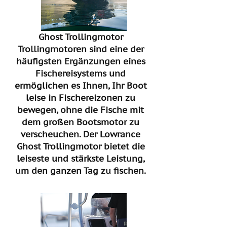
Ghost Trollingmotor
Trollingmotoren sind eine der
häufigsten Ergänzungen eines
Fischereisystems und
ermöglichen es Ihnen, Ihr Boot
leise in Fischereizonen zu
bewegen, ohne die Fische mit
dem großen Bootsmotor zu
verscheuchen. Der Lowrance
Ghost Trollingmotor bietet die
leiseste und stärkste Leistung,
um den ganzen Tag zu fischen.