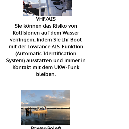
VHF/AIS
Sie können das Risiko von
Kollisionen auf dem Wasser
verringern, indem Sie Ihr Boot
mit der Lowrance AIS-Funktion
(Automatic Identification
System) ausstatten und immer in
Kontakt mit dem UKW-Funk
bleiben.
Power-Pole®