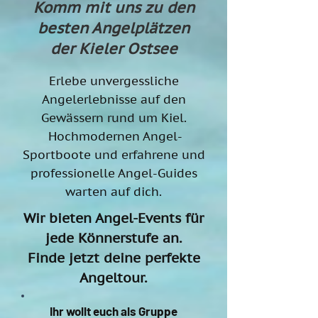
Komm mit uns zu den
besten Angelplätzen
der Kieler Ostsee
Erlebe unvergessliche
Angelerlebnisse auf den
Gewässern rund um Kiel.
Hochmodernen Angel-
Sportboote und erfahrene und
professionelle Angel-Guides
warten auf dich.
Wir bieten Angel-Events für
jede Könnerstufe an.
Finde jetzt deine perfekte
Angeltour.
Ihr wollt euch als Gruppe