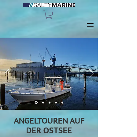
ANGELTOUREN AUF
DER OSTSEE