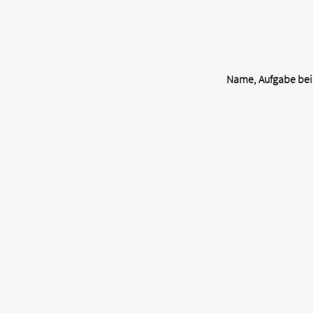
Name, Aufgabe bei 