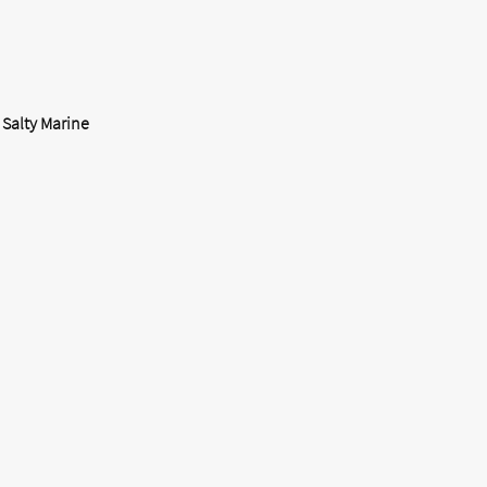
Salty Marine