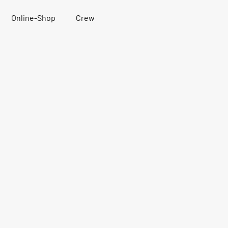
Online-Shop
Crew