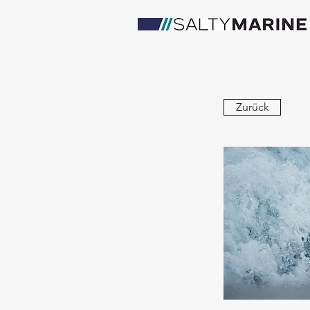
Zurück