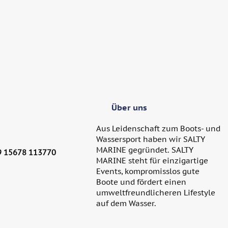
Über uns
Aus Leidenschaft zum Boots- und
Wassersport haben wir SALTY
MARINE gegründet. SALTY
9 15678 113770
MARINE steht für einzigartige
Events, kompromisslos gute
Boote und fördert einen
umweltfreundlicheren Lifestyle
auf dem Wasser.