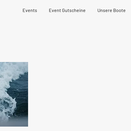
Events
Event Gutscheine
Unsere Boote