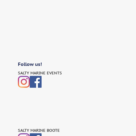
Follow us!
SALTY MARINE EVENTS
SALTY MARINE BOOTE