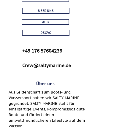
ÜBER UNS
AGB
DSGVO
+49 176 57604236
Crew@saltymarine.de
Über uns
Aus Leidenschaft zum Boots- und
Wassersport haben wir SALTY MARINE
gegründet. SALTY MARINE steht für
einzigartige Events, kompromisslos gute
Boote und fördert einen
umweltfreundlicheren Lifestyle auf dem
Wasser.